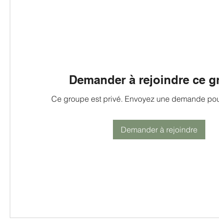
Demander à rejoindre ce 
Ce groupe est privé. Envoyez une demande pour
Demander à rejoindre