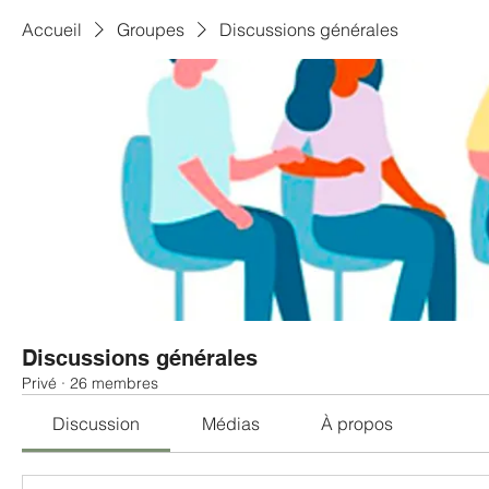
Accueil
Groupes
Discussions générales
Discussions générales
Privé
·
26 membres
Discussion
Médias
À propos