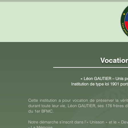
Vocation
« Léon GAUTIER – Unis pou
Institution de type loi 1901 po
Cette institution a pour vocation de préserver la véri
durant toute leur vie, Léon GAUTIER, ses 176 frères
du 1er BFMC.
Notre démarche s’inscrit dans l’« Unisson » et le « Dev
- La Mémoire