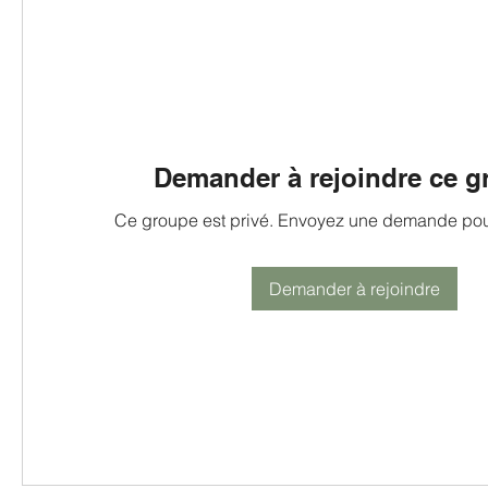
Demander à rejoindre ce 
Ce groupe est privé. Envoyez une demande pour
Demander à rejoindre