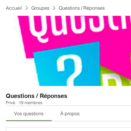
Accueil
Groupes
Questions / Réponses
Questions / Réponses
Privé
·
19 membres
Vos questions
À propos